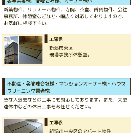
各事業者様、管理会社様、オーナー様へ
新築物件、リフォーム物件、寺院、茶室、賃貸物件、会社
事務所、休憩室などなど…幅広く対応しておりますので、
お気軽に相談下さい。
工事例
新潟市東区
現場事務所休憩室。
不動産・各管理会社様・マンションオーナー様・ハウス
クリーニング業者様
急な入退去などの工事にも対応しております。また、大型
連休中などの休日工事もお任せください。
工事例
新潟市中央区のアパート物件